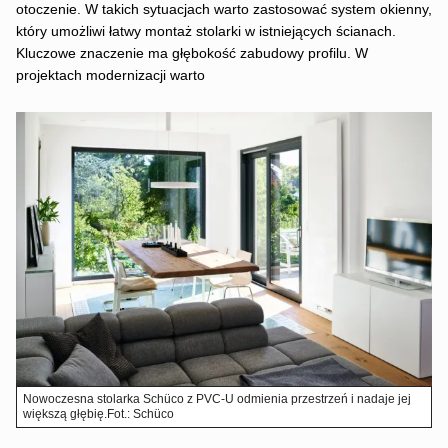
otoczenie. W takich sytuacjach warto zastosować system okienny,
który umożliwi łatwy montaż stolarki w istniejących ścianach.
Kluczowe znaczenie ma głębokość zabudowy profilu. W
projektach modernizacji warto
Nowoczesna stolarka Schüco z PVC-U odmienia przestrzeń i nadaje jej
większą głębię.Fot.: Schüco