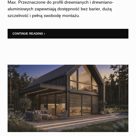
Max. Przeznaczone do profili drewnianych i drewniano-
aluminiowych zapewniają dostępność bez barier, dużą
szczelność i pełną swobodę montażu.
CONTINUE READING