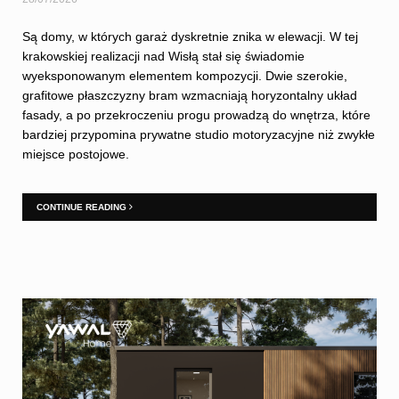
Są domy, w których garaż dyskretnie znika w elewacji. W tej
krakowskiej realizacji nad Wisłą stał się świadomie
wyeksponowanym elementem kompozycji. Dwie szerokie,
grafitowe płaszczyzny bram wzmacniają horyzontalny układ
fasady, a po przekroczeniu progu prowadzą do wnętrza, które
bardziej przypomina prywatne studio motoryzacyjne niż zwykłe
miejsce postojowe.
CONTINUE READING