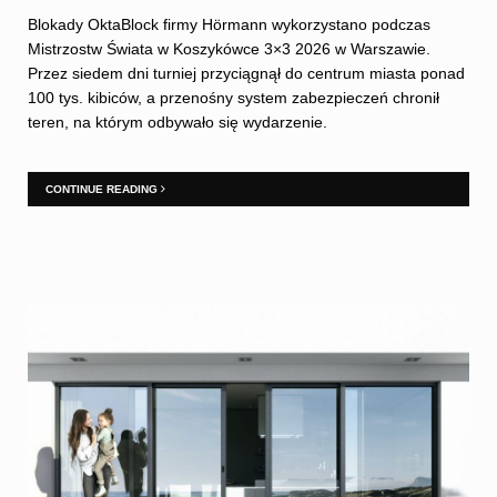
Blokady OktaBlock firmy Hörmann wykorzystano podczas
Mistrzostw Świata w Koszykówce 3×3 2026 w Warszawie.
Przez siedem dni turniej przyciągnął do centrum miasta ponad
100 tys. kibiców, a przenośny system zabezpieczeń chronił
teren, na którym odbywało się wydarzenie.
CONTINUE READING