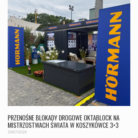
PRZENOŚNE BLOKADY DROGOWE OKTABLOCK NA
MISTRZOSTWACH ŚWIATA W KOSZYKÓWCE 3×3
20/07/2026