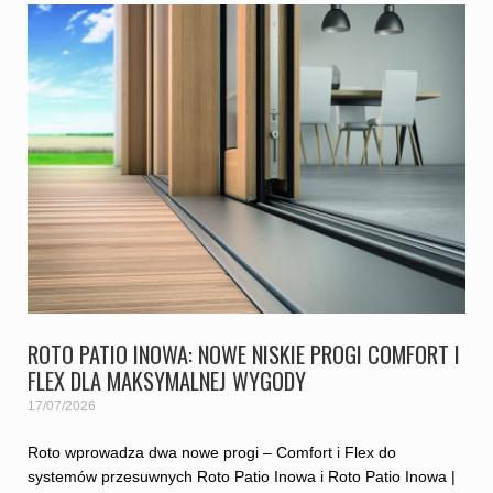
ROTO PATIO INOWA: NOWE NISKIE PROGI COMFORT I
FLEX DLA MAKSYMALNEJ WYGODY
17/07/2026
Roto wprowadza dwa nowe progi – Comfort i Flex do
systemów przesuwnych Roto Patio Inowa i Roto Patio Inowa |