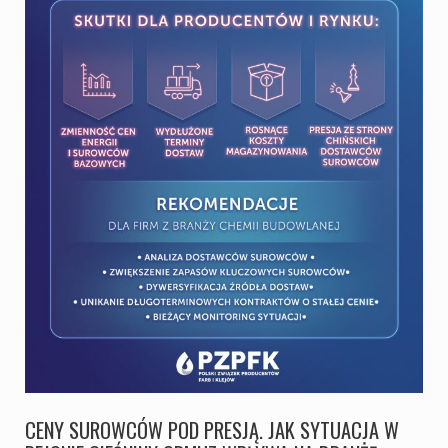
CENY SUROWCÓW POD PRESJĄ. JAK SYTUACJA W