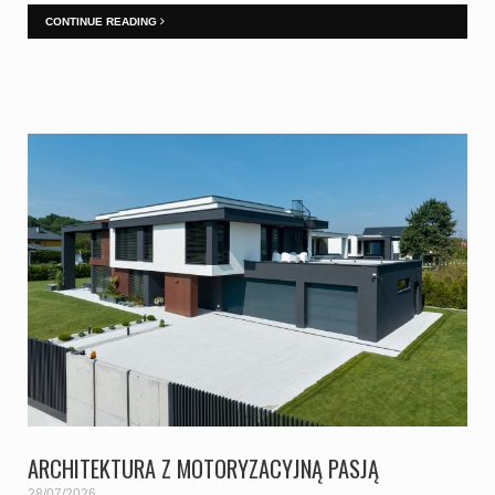
CONTINUE READING
ARCHITEKTURA Z MOTORYZACYJNĄ PASJĄ
28/07/2026