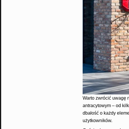
Warto zwrócić uwagę 
antracytowym – od kilk
dbałość o każdy eleme
użytkowników.