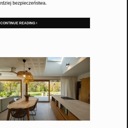
rdziej bezpieczeństwa.
CONTINUE READING