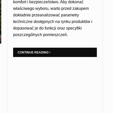
komfort i bezpieczeństwo. Aby dokonać
właściwego wyboru, warto przed zakupem
dokładnie przeanalizować parametry
techniczne dostępnych na rynku produktów i
dopasować je do funkcji oraz specyfiki
poszczególnych pomieszczeń.
CONTINUE READING