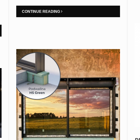
CONTINUE READING