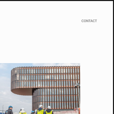
CONTACT