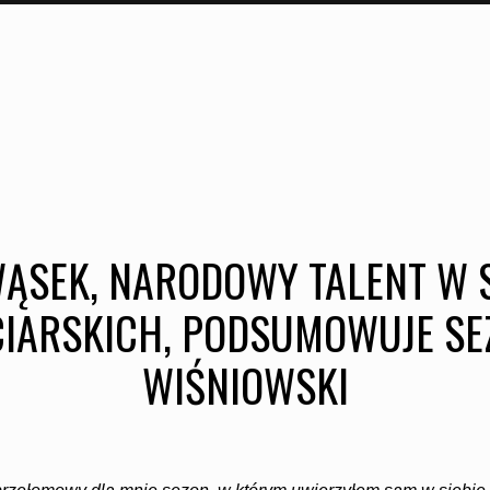
ĄSEK, NARODOWY TALENT W
IARSKICH, PODSUMOWUJE SE
WIŚNIOWSKI