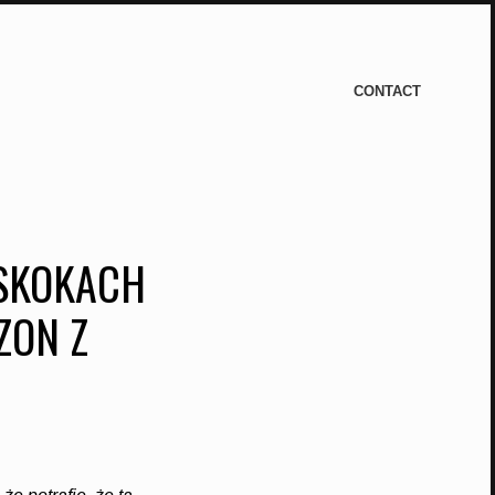
CONTACT
 SKOKACH
ZON Z