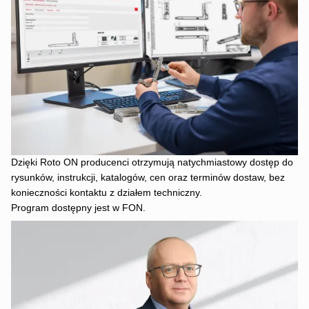
Dzięki Roto ON producenci otrzymują natychmiastowy dostęp do
rysunków, instrukcji, katalogów, cen oraz terminów dostaw, bez
konieczności kontaktu z działem techniczny.
Program dostępny jest w FON.