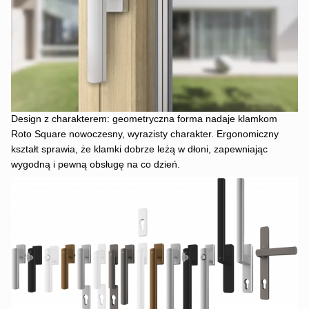
Design z charakterem: geometryczna forma nadaje klamkom
Roto Square nowoczesny, wyrazisty charakter. Ergonomiczny
kształt sprawia, że klamki dobrze leżą w dłoni, zapewniając
wygodną i pewną obsługę na co dzień.