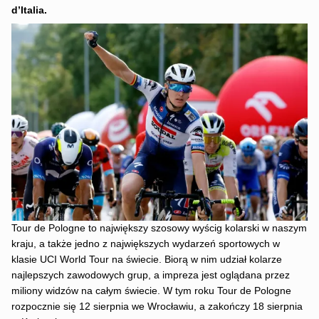
d’Italia.
Tour de Pologne to największy szosowy wyścig kolarski w naszym
kraju, a także jedno z największych wydarzeń sportowych w
klasie UCI World Tour na świecie. Biorą w nim udział kolarze
najlepszych zawodowych grup, a impreza jest oglądana przez
miliony widzów na całym świecie. W tym roku Tour de Pologne
rozpocznie się 12 sierpnia we Wrocławiu, a zakończy 18 sierpnia