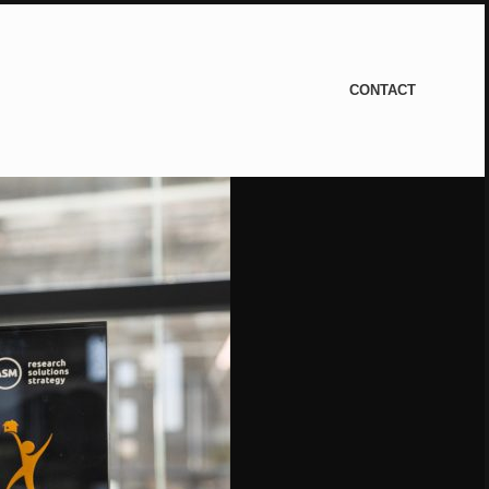
CONTACT