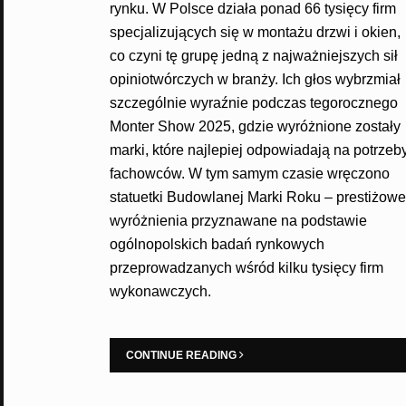
rynku. W Polsce działa ponad 66 tysięcy firm
specjalizujących się w montażu drzwi i okien,
co czyni tę grupę jedną z najważniejszych sił
opiniotwórczych w branży. Ich głos wybrzmiał
szczególnie wyraźnie podczas tegorocznego
Monter Show 2025, gdzie wyróżnione zostały
marki, które najlepiej odpowiadają na potrzeb
fachowców. W tym samym czasie wręczono
statuetki Budowlanej Marki Roku – prestiżowe
wyróżnienia przyznawane na podstawie
ogólnopolskich badań rynkowych
przeprowadzanych wśród kilku tysięcy firm
wykonawczych.
CONTINUE READING