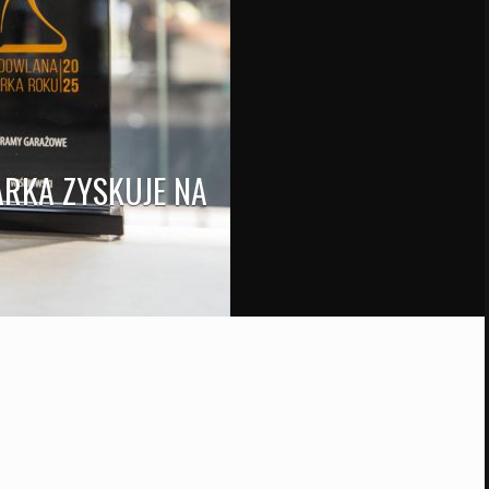
ARKA ZYSKUJE NA