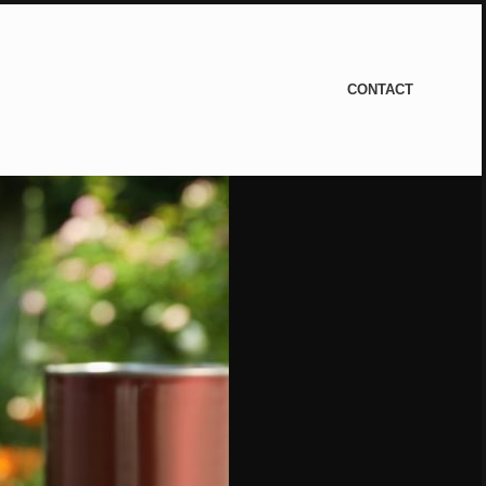
CONTACT