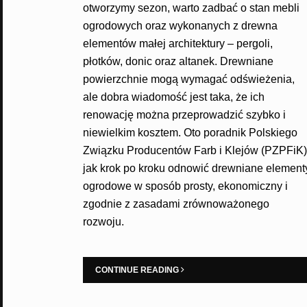
otworzymy sezon, warto zadbać o stan mebli
ogrodowych oraz wykonanych z drewna
elementów małej architektury – pergoli,
płotków, donic oraz altanek. Drewniane
powierzchnie mogą wymagać odświeżenia,
ale dobra wiadomość jest taka, że ich
renowację można przeprowadzić szybko i
niewielkim kosztem. Oto poradnik Polskiego
Związku Producentów Farb i Klejów (PZPFiK)
jak krok po kroku odnowić drewniane element
ogrodowe w sposób prosty, ekonomiczny i
zgodnie z zasadami zrównoważonego
rozwoju.
CONTINUE READING