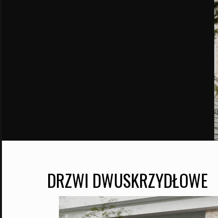
DRZWI DWUSKRZYDŁOWE