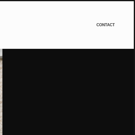
CONTACT