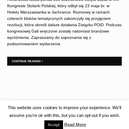
Kongresie Stolarki Polskiej, który odbył się 23 maja br. w
Hotelu Warszawianka w Jachrance. Rozmowy w ramach
czterech bloków tematycznych zakończyły się przyjęciem
rezolucji, która określi dalsze działania Związku POiD. Podczas
kongresowej Gali wręczone zostały natomiast branżowe
wyróżnienia. Zapraszamy do zapoznania się z
podsumowaniem wydarzenia.
CONTINUE READING
This website uses cookies to improve your experience. We'll
assume you're ok with this, but you can opt-out if you wish.
Read More
Accept