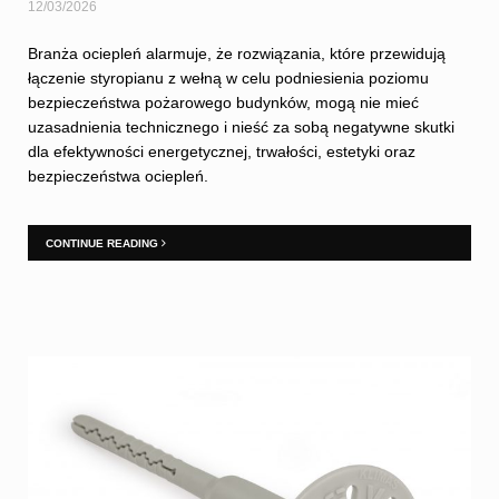
12/03/2026
Branża ociepleń alarmuje, że rozwiązania, które przewidują
łączenie styropianu z wełną w celu podniesienia poziomu
bezpieczeństwa pożarowego budynków, mogą nie mieć
uzasadnienia technicznego i nieść za sobą negatywne skutki
dla efektywności energetycznej, trwałości, estetyki oraz
bezpieczeństwa ociepleń.
CONTINUE READING