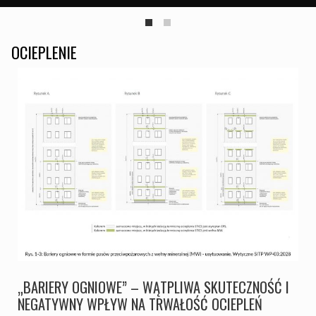
OCIEPLENIE
„BARIERY OGNIOWE” – WĄTPLIWA SKUTECZNOŚĆ I
NEGATYWNY WPŁYW NA TRWAŁOŚĆ OCIEPLEŃ