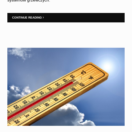
systemów grzewczych.
CONTINUE READING