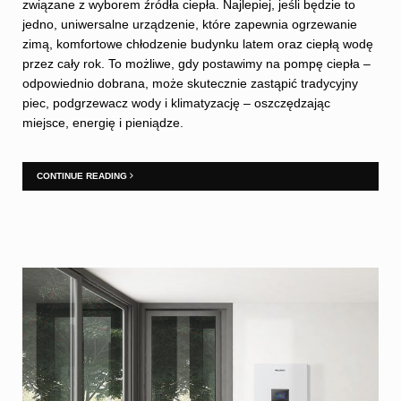
związane z wyborem źródła ciepła. Najlepiej, jeśli będzie to
jedno, uniwersalne urządzenie, które zapewnia ogrzewanie
zimą, komfortowe chłodzenie budynku latem oraz ciepłą wodę
przez cały rok. To możliwe, gdy postawimy na pompę ciepła –
odpowiednio dobrana, może skutecznie zastąpić tradycyjny
piec, podgrzewacz wody i klimatyzację – oszczędzając
miejsce, energię i pieniądze.
CONTINUE READING