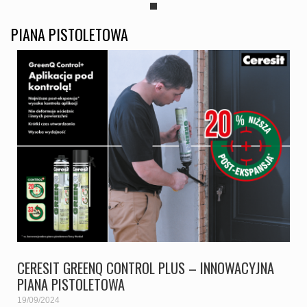
PIANA PISTOLETOWA
CERESIT GREENQ CONTROL PLUS – INNOWACYJNA
PIANA PISTOLETOWA
19/09/2024