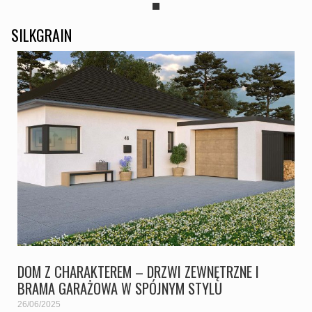
SILKGRAIN
DOM Z CHARAKTEREM – DRZWI ZEWNĘTRZNE I
BRAMA GARAŻOWA W SPÓJNYM STYLU
26/06/2025