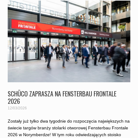
SCHÜCO ZAPRASZA NA FENSTERBAU FRONTALE
2026
12/03/2026
Zostały już tylko dwa tygodnie do rozpoczęcia największych na
świecie targów branży stolarki otworowej Fensterbau Frontale
2026 w Norymberdze! W tym roku odwiedzających stoisko