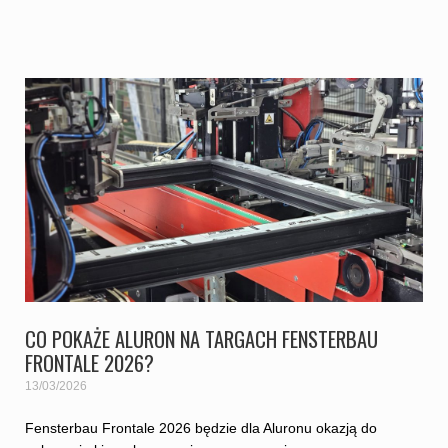
CO POKAŻE ALURON NA TARGACH FENSTERBAU
FRONTALE 2026?
13/03/2026
Fensterbau Frontale 2026 będzie dla Aluronu okazją do