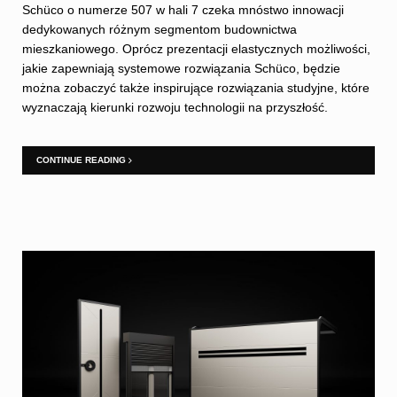
Schüco o numerze 507 w hali 7 czeka mnóstwo innowacji
dedykowanych różnym segmentom budownictwa
mieszkaniowego. Oprócz prezentacji elastycznych możliwości,
jakie zapewniają systemowe rozwiązania Schüco, będzie
można zobaczyć także inspirujące rozwiązania studyjne, które
wyznaczają kierunki rozwoju technologii na przyszłość.
CONTINUE READING