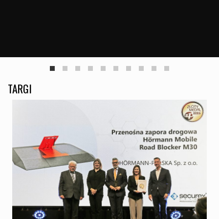
TARGI