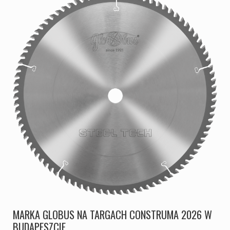
MARKA GLOBUS NA TARGACH CONSTRUMA 2026 W
BUDAPESZCIE