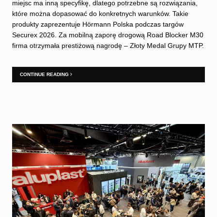
miejsc ma inną specyfikę, dlatego potrzebne są rozwiązania,
które można dopasować do konkretnych warunków. Takie
produkty zaprezentuje Hörmann Polska podczas targów
Securex 2026. Za mobilną zaporę drogową Road Blocker M30
firma otrzymała prestiżową nagrodę – Złoty Medal Grupy MTP.
CONTINUE READING