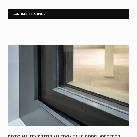
CONTINUE READING