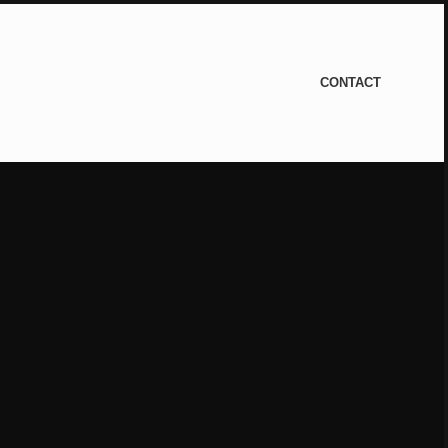
CONTACT