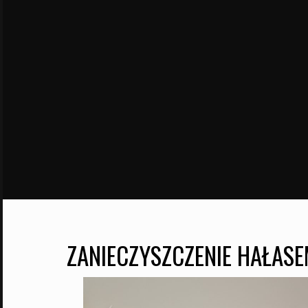
ZANIECZYSZCZENIE HAŁAS