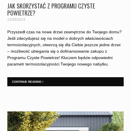
JAK SKORZYSTAĆ Z PROGRAMU CZYSTE
POWIETRZE?
21/09/2024
Przyszedł czas na nowe drzwi zewnętrzne do Twojego domu?
Jeśli zdecydujesz się na model o dobrych właściwościach
termoizolacyjnych, otworzą się dla Ciebie jeszcze jedne drzwi
– możliwość ubiegania się o dofinansowanie zakupu z
Programu Czyste Powietrze! Kluczem będzie odpowiedni
parametr termoizolacyjności Twojego nowego nabytku.
CONTINUE READING