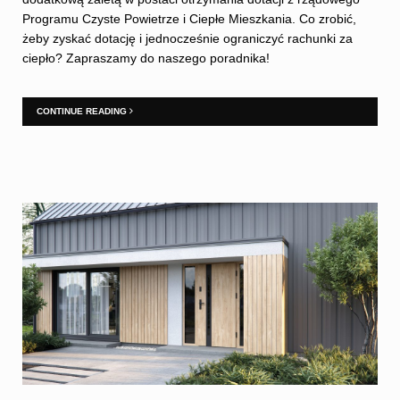
Programu Czyste Powietrze i Ciepłe Mieszkania. Co zrobić,
żeby zyskać dotację i jednocześnie ograniczyć rachunki za
ciepło? Zapraszamy do naszego poradnika!
CONTINUE READING