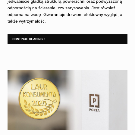
jedwabiście gładką strukturą powierzchni oraz podwyższoną
odpornością na ścieranie, czy zarysowania. Jest również
odporna na wodę. Gwarantuje drzwiom efektowny wygląd, a
także wytrzymałość.
CONTINUE READING