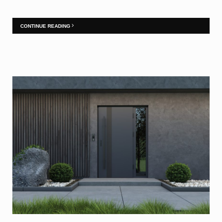
CONTINUE READING